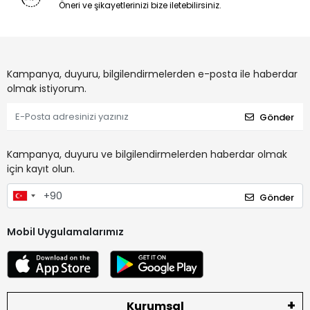
Öneri ve şikayetlerinizi bize iletebilirsiniz.
Kampanya, duyuru, bilgilendirmelerden e-posta ile haberdar
olmak istiyorum.
Gönder
Kampanya, duyuru ve bilgilendirmelerden haberdar olmak
için kayıt olun.
Gönder
Mobil Uygulamalarımız
Kurumsal