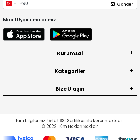
Gönder
Mobil Uygulamalarımız
Kurumsal
Kategoriler
Bize Ulaşın
Tüm bilgileriniz 256bit SSL Sertifikası ile korunmaktadır.
© 2022
Tüm Hakları Saklıdır