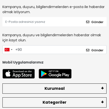
Kampanya, duyuru, bilgilendirmelerden e-posta ile haberdar
olmak istiyorum.
Gönder
Kampanya, duyuru ve bilgilendirmelerden haberdar olmak
için kayıt olun.
Gönder
Mobil Uygulamalarımız
Kurumsal
Kategoriler