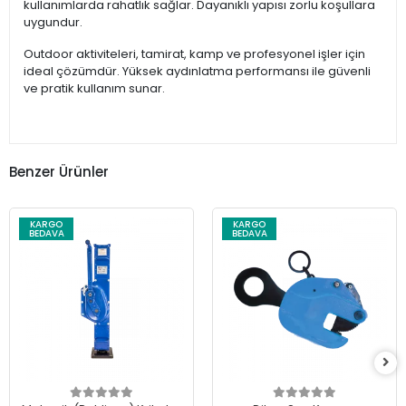
kullanımlarda rahatlık sağlar. Dayanıklı yapısı zorlu koşullara
uygundur.
Outdoor aktiviteleri, tamirat, kamp ve profesyonel işler için
ideal çözümdür. Yüksek aydınlatma performansı ile güvenli
ve pratik kullanım sunar.
Benzer Ürünler
KARGO
KARGO
BEDAVA
BEDAVA