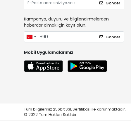
Gönder
Kampanya, duyuru ve bilgilendirmelerden
haberdar olmak için kayıt olun.
Gönder
Mobil Uygulamalarımız
Tüm bilgileriniz 256bit SSL Sertifikası ile korunmaktadır.
© 2022
Tüm Hakları Saklıdır