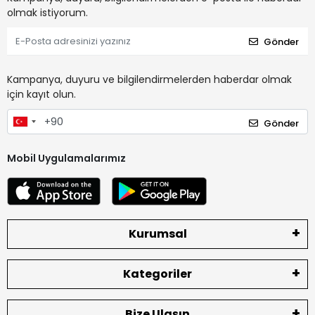
olmak istiyorum.
Gönder
Kampanya, duyuru ve bilgilendirmelerden haberdar olmak
için kayıt olun.
Gönder
Mobil Uygulamalarımız
Kurumsal
Kategoriler
Bize Ulaşın