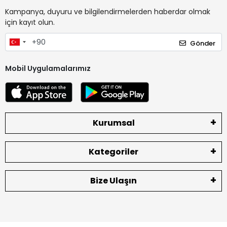
Kampanya, duyuru ve bilgilendirmelerden haberdar olmak
için kayıt olun.
Gönder
Mobil Uygulamalarımız
Kurumsal
Kategoriler
Bize Ulaşın