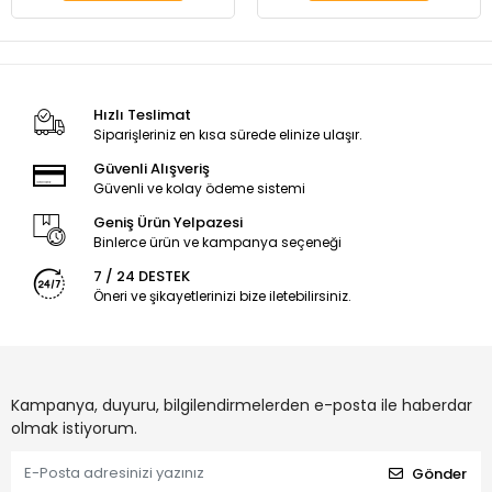
Hızlı Teslimat
Siparişleriniz en kısa sürede elinize ulaşır.
Güvenli Alışveriş
Güvenli ve kolay ödeme sistemi
Geniş Ürün Yelpazesi
Binlerce ürün ve kampanya seçeneği
7 / 24 DESTEK
Öneri ve şikayetlerinizi bize iletebilirsiniz.
Kampanya, duyuru, bilgilendirmelerden e-posta ile haberdar
olmak istiyorum.
Gönder