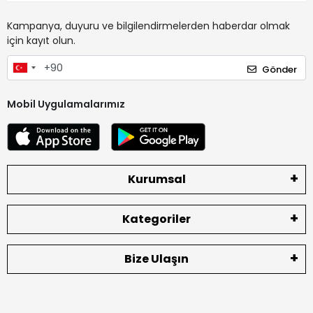
Kampanya, duyuru ve bilgilendirmelerden haberdar olmak
için kayıt olun.
Gönder
Mobil Uygulamalarımız
Kurumsal
Kategoriler
Bize Ulaşın