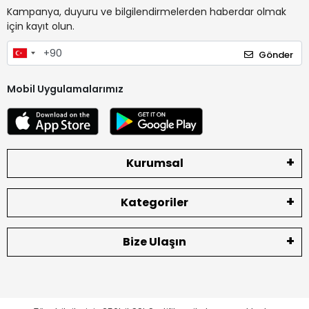
Kampanya, duyuru ve bilgilendirmelerden haberdar olmak
için kayıt olun.
Gönder
Mobil Uygulamalarımız
Kurumsal
Kategoriler
Bize Ulaşın