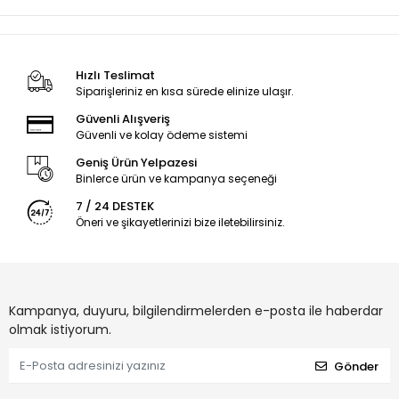
Hızlı Teslimat
Siparişleriniz en kısa sürede elinize ulaşır.
Güvenli Alışveriş
Güvenli ve kolay ödeme sistemi
Geniş Ürün Yelpazesi
Binlerce ürün ve kampanya seçeneği
7 / 24 DESTEK
Öneri ve şikayetlerinizi bize iletebilirsiniz.
Kampanya, duyuru, bilgilendirmelerden e-posta ile haberdar
olmak istiyorum.
Gönder