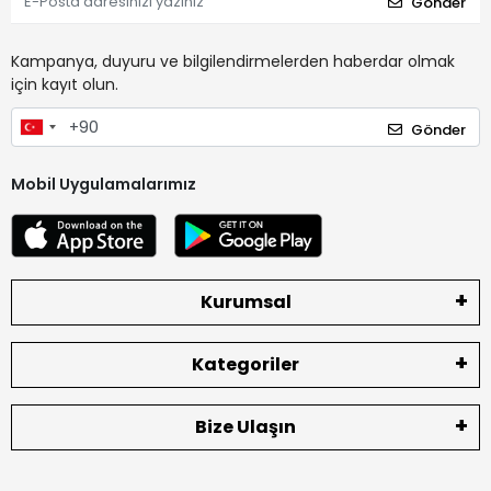
Gönder
Kampanya, duyuru ve bilgilendirmelerden haberdar olmak
için kayıt olun.
Gönder
Mobil Uygulamalarımız
Kurumsal
Kategoriler
Bize Ulaşın