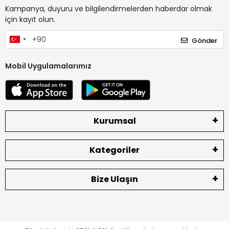
Kampanya, duyuru ve bilgilendirmelerden haberdar olmak
için kayıt olun.
Gönder
Mobil Uygulamalarımız
Kurumsal
Kategoriler
Bize Ulaşın