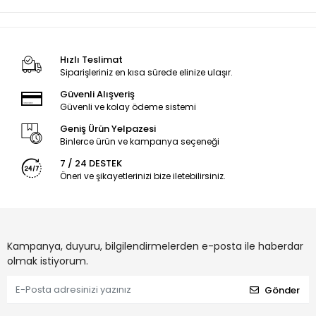
Hızlı Teslimat
Siparişleriniz en kısa sürede elinize ulaşır.
Güvenli Alışveriş
Güvenli ve kolay ödeme sistemi
Geniş Ürün Yelpazesi
Binlerce ürün ve kampanya seçeneği
7 / 24 DESTEK
Öneri ve şikayetlerinizi bize iletebilirsiniz.
Kampanya, duyuru, bilgilendirmelerden e-posta ile haberdar
olmak istiyorum.
Gönder