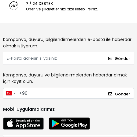
7 / 24 DESTEK
Öneri ve şikayetlerinizi bize iletebilirsiniz.
Kampanya, duyuru, bilgilendirmelerden e-posta ile haberdar
olmak istiyorum.
Gönder
Kampanya, duyuru ve bilgilendirmelerden haberdar olmak
için kayıt olun.
Gönder
Mobil Uygulamalarımız