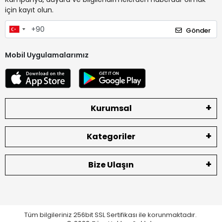
için kayıt olun.
Gönder
Mobil Uygulamalarımız
Kurumsal
Kategoriler
Bize Ulaşın
Tüm bilgileriniz 256bit SSL Sertifikası ile korunmaktadır.