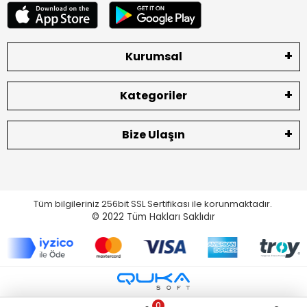
Kurumsal
Kategoriler
Bize Ulaşın
Tüm bilgileriniz 256bit SSL Sertifikası ile korunmaktadır.
© 2022
Tüm Hakları Saklıdır
0