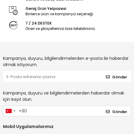
Geniş Ürün Yelpazesi
Binlerce ürün ve kampanya seçeneği
7 / 24 DESTEK
Öneri ve şikayetlerinizi bize iletebilirsiniz.
Kampanya, duyuru, bilgilendirmelerden e-posta ile haberdar
olmak istiyorum.
Gönder
Kampanya, duyuru ve bilgilendirmelerden haberdar olmak
için kayıt olun.
Gönder
Mobil Uygulamalarımız