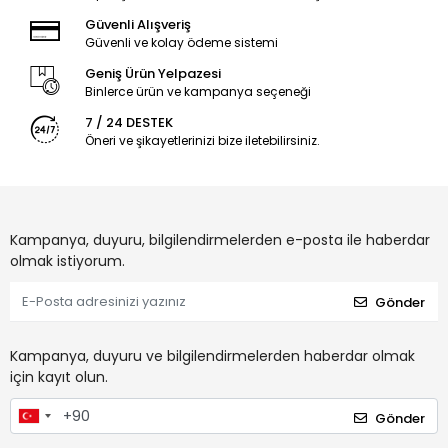
Güvenli Alışveriş
Güvenli ve kolay ödeme sistemi
Geniş Ürün Yelpazesi
Binlerce ürün ve kampanya seçeneği
7 / 24 DESTEK
Öneri ve şikayetlerinizi bize iletebilirsiniz.
Kampanya, duyuru, bilgilendirmelerden e-posta ile haberdar
olmak istiyorum.
Gönder
Kampanya, duyuru ve bilgilendirmelerden haberdar olmak
için kayıt olun.
Gönder