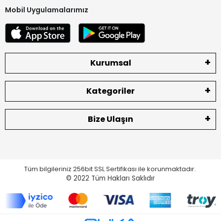
Mobil Uygulamalarımız
Kurumsal
Kategoriler
Bize Ulaşın
Tüm bilgileriniz 256bit SSL Sertifikası ile korunmaktadır.
© 2022
Tüm Hakları Saklıdır