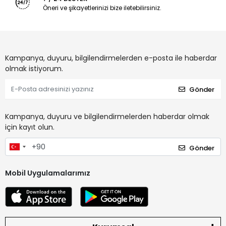
Öneri ve şikayetlerinizi bize iletebilirsiniz.
Kampanya, duyuru, bilgilendirmelerden e-posta ile haberdar
olmak istiyorum.
Gönder
Kampanya, duyuru ve bilgilendirmelerden haberdar olmak
için kayıt olun.
Gönder
Mobil Uygulamalarımız