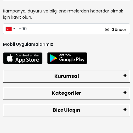
Kampanya, duyuru ve bilgilendirmelerden haberdar olmak
için kayıt olun.
Gönder
Mobil Uygulamalarımız
Kurumsal
Kategoriler
Bize Ulaşın