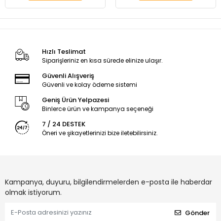
Hızlı Teslimat
Siparişleriniz en kısa sürede elinize ulaşır.
Güvenli Alışveriş
Güvenli ve kolay ödeme sistemi
Geniş Ürün Yelpazesi
Binlerce ürün ve kampanya seçeneği
7 / 24 DESTEK
Öneri ve şikayetlerinizi bize iletebilirsiniz.
Kampanya, duyuru, bilgilendirmelerden e-posta ile haberdar
olmak istiyorum.
Gönder