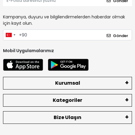
Gönder
Kampanya, duyuru ve bilgilendirmelerden haberdar olmak
için kayıt olun.
Gönder
Mobil Uygulamalarımız
Kurumsal
Kategoriler
Bize Ulaşın