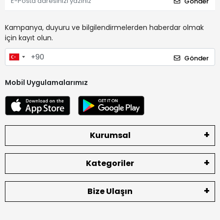
Gönder
Kampanya, duyuru ve bilgilendirmelerden haberdar olmak
için kayıt olun.
Gönder
Mobil Uygulamalarımız
Kurumsal
Kategoriler
Bize Ulaşın