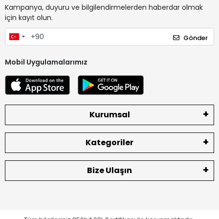
Kampanya, duyuru ve bilgilendirmelerden haberdar olmak
için kayıt olun.
Gönder
Mobil Uygulamalarımız
Kurumsal
Kategoriler
Bize Ulaşın