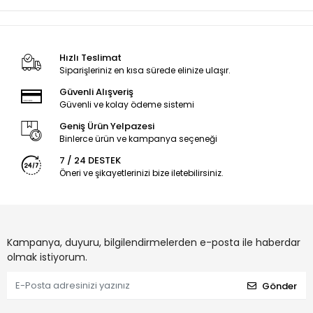
Hızlı Teslimat
Siparişleriniz en kısa sürede elinize ulaşır.
Güvenli Alışveriş
Güvenli ve kolay ödeme sistemi
Geniş Ürün Yelpazesi
Binlerce ürün ve kampanya seçeneği
7 / 24 DESTEK
Öneri ve şikayetlerinizi bize iletebilirsiniz.
Kampanya, duyuru, bilgilendirmelerden e-posta ile haberdar
olmak istiyorum.
Gönder