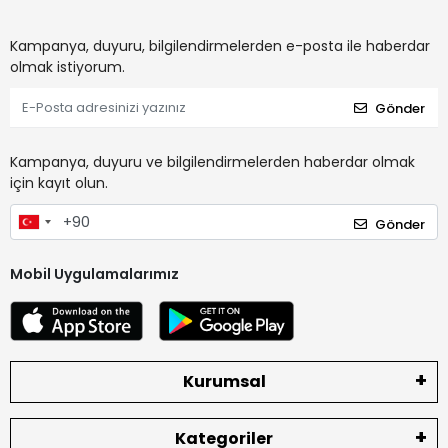
Kampanya, duyuru, bilgilendirmelerden e-posta ile haberdar
olmak istiyorum.
Gönder
Kampanya, duyuru ve bilgilendirmelerden haberdar olmak
için kayıt olun.
Gönder
Mobil Uygulamalarımız
Kurumsal
Kategoriler