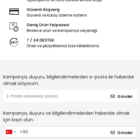
Güvenli Alışveriş
Güvenli ve kolay ödeme sistemi
Geniş Ürün Yelpazesi
Binlerce ürün ve kampanya seçeneği
7 / 24 DESTEK
Öneri ve şikayetlerinizi bize iletebilirsiniz.
Kampanya, duyuru, bilgilendirmelerden e-posta ile haberdar
olmak istiyorum.
Gönder
Kampanya, duyuru ve bilgilendirmelerden haberdar olmak
için kayıt olun.
Gönder