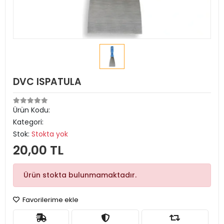
DVC ISPATULA
Ürün Kodu:
Kategori:
Stok:
Stokta yok
20,00 TL
Ürün stokta bulunmamaktadır.
Favorilerime ekle