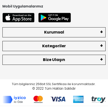
Mobil Uygulamalarımız
Kurumsal
Kategoriler
Bize Ulaşın
Tüm bilgileriniz 256bit SSL Sertifikası ile korunmaktadır.
© 2022
Tüm Hakları Saklıdır