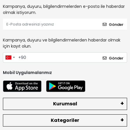
Kampanya, duyuru, bilgilendirmelerden e-posta ile haberdar
olmak istiyorum.
Gönder
Kampanya, duyuru ve bilgilendirmelerden haberdar olmak
için kayıt olun.
Gönder
Mobil Uygulamalarımız
Kurumsal
Kategoriler