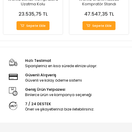
Uzatma Kolu
Kompratör Standı
23.535,75 TL
47.547,35 TL
Sepete Ekle
Sepete Ekle
Hızlı Teslimat
Siparişleriniz en kısa sürede elinize ulaşır.
Güvenli Alışveriş
Güvenli ve kolay ödeme sistemi
Geniş Ürün Yelpazesi
Binlerce ürün ve kampanya seçeneği
7 / 24 DESTEK
Öneri ve şikayetlerinizi bize iletebilirsiniz.