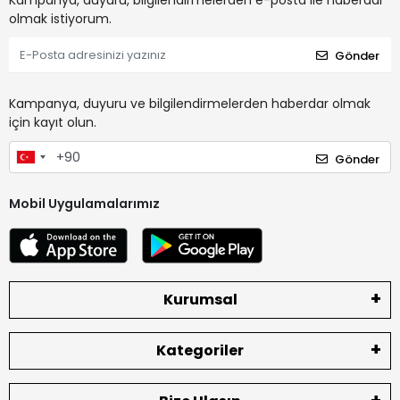
Kampanya, duyuru, bilgilendirmelerden e-posta ile haberdar
olmak istiyorum.
Gönder
Kampanya, duyuru ve bilgilendirmelerden haberdar olmak
için kayıt olun.
Gönder
Mobil Uygulamalarımız
Kurumsal
Kategoriler