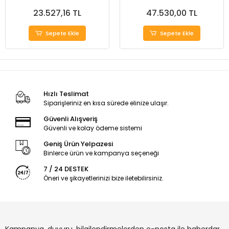
23.527,16 TL
47.530,00 TL
Sepete Ekle
Sepete Ekle
Hızlı Teslimat
Siparişleriniz en kısa sürede elinize ulaşır.
Güvenli Alışveriş
Güvenli ve kolay ödeme sistemi
Geniş Ürün Yelpazesi
Binlerce ürün ve kampanya seçeneği
7 / 24 DESTEK
Öneri ve şikayetlerinizi bize iletebilirsiniz.