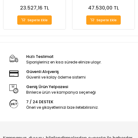
23.527,16 TL
47.530,00 TL
Sepete Ekle
Sepete Ekle
Hızlı Teslimat
Siparişleriniz en kısa sürede elinize ulaşır.
Güvenli Alışveriş
Güvenli ve kolay ödeme sistemi
Geniş Ürün Yelpazesi
Binlerce ürün ve kampanya seçeneği
7 / 24 DESTEK
Öneri ve şikayetlerinizi bize iletebilirsiniz.