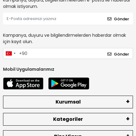
Kampanya, duyuru, bilgilendirmelerden e-posta ile haberdar
olmak istiyorum.
Gönder
Kampanya, duyuru ve bilgilendirmelerden haberdar olmak
için kayıt olun.
Gönder
Mobil Uygulamalarımız
Kurumsal
Kategoriler