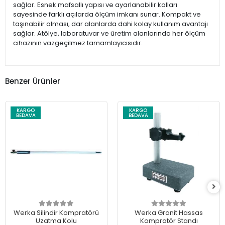
sağlar. Esnek mafsallı yapısı ve ayarlanabilir kolları
sayesinde farklı açılarda ölçüm imkanı sunar. Kompakt ve
taşınabilir olması, dar alanlarda dahi kolay kullanım avantajı
sağlar. Atölye, laboratuvar ve üretim alanlarında her ölçüm
cihazının vazgeçilmez tamamlayıcısıdır.
Benzer Ürünler
KARGO
KARGO
BEDAVA
BEDAVA
Werka Silindir Kompratörü
Werka Granit Hassas
Uzatma Kolu
Kompratör Standı