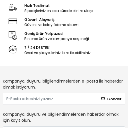
Hızlı Teslimat
Siparişleriniz en kısa sürede elinize ulaşır.
Güvenli Alışveriş
Güvenli ve kolay ödeme sistemi
Geniş Ürün Yelpazesi
Binlerce ürün ve kampanya seçeneği
7 / 24 DESTEK
Öneri ve şikayetlerinizi bize iletebilirsiniz.
Kampanya, duyuru, bilgilendirmelerden e-posta ile haberdar
olmak istiyorum.
Gönder
Kampanya, duyuru ve bilgilendirmelerden haberdar olmak
için kayıt olun.