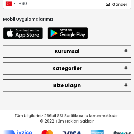
Gönder
Mobil Uygulamalarımız
Kurumsal
Kategoriler
Bize Ulaşın
Tüm bilgileriniz 256bit SSL Sertifikası ile korunmaktadır.
© 2022
Tüm Hakları Saklıdır