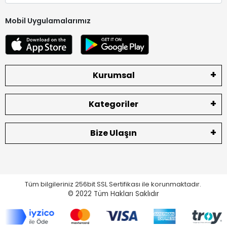
Mobil Uygulamalarımız
Kurumsal
Kategoriler
Bize Ulaşın
Tüm bilgileriniz 256bit SSL Sertifikası ile korunmaktadır.
© 2022
Tüm Hakları Saklıdır