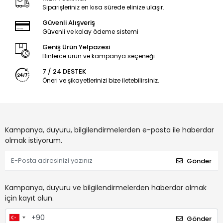
Siparişleriniz en kısa sürede elinize ulaşır.
Güvenli Alışveriş
Güvenli ve kolay ödeme sistemi
Geniş Ürün Yelpazesi
Binlerce ürün ve kampanya seçeneği
7 / 24 DESTEK
Öneri ve şikayetlerinizi bize iletebilirsiniz.
Kampanya, duyuru, bilgilendirmelerden e-posta ile haberdar
olmak istiyorum.
Gönder
Kampanya, duyuru ve bilgilendirmelerden haberdar olmak
için kayıt olun.
Gönder