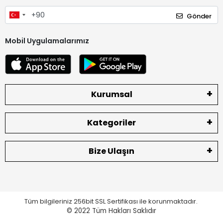
Gönder
Mobil Uygulamalarımız
Kurumsal
Kategoriler
Bize Ulaşın
Tüm bilgileriniz 256bit SSL Sertifikası ile korunmaktadır.
© 2022
Tüm Hakları Saklıdır