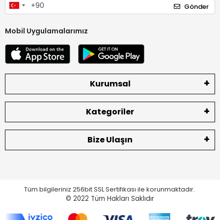
Gönder
Mobil Uygulamalarımız
Kurumsal
Kategoriler
Bize Ulaşın
Tüm bilgileriniz 256bit SSL Sertifikası ile korunmaktadır.
© 2022
Tüm Hakları Saklıdır