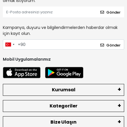
olmak istiyorum.
Gönder
Kampanya, duyuru ve bilgilendirmelerden haberdar olmak
için kayıt olun.
Gönder
Mobil Uygulamalarımız
Kurumsal
Kategoriler
Bize Ulaşın