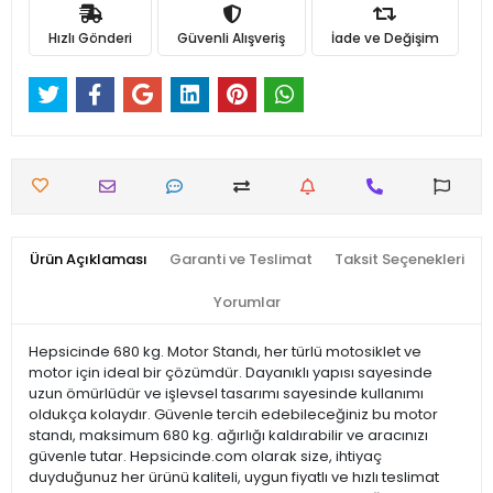
Hızlı Gönderi
Güvenli Alışveriş
İade ve Değişim
Ürün Açıklaması
Garanti ve Teslimat
Taksit Seçenekleri
Yorumlar
Hepsicinde 680 kg. Motor Standı, her türlü motosiklet ve
motor için ideal bir çözümdür. Dayanıklı yapısı sayesinde
uzun ömürlüdür ve işlevsel tasarımı sayesinde kullanımı
oldukça kolaydır. Güvenle tercih edebileceğiniz bu motor
standı, maksimum 680 kg. ağırlığı kaldırabilir ve aracınızı
güvenle tutar. Hepsicinde.com olarak size, ihtiyaç
duyduğunuz her ürünü kaliteli, uygun fiyatlı ve hızlı teslimat