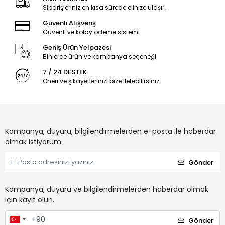
Siparişleriniz en kısa sürede elinize ulaşır.
Güvenli Alışveriş
Güvenli ve kolay ödeme sistemi
Geniş Ürün Yelpazesi
Binlerce ürün ve kampanya seçeneği
7 / 24 DESTEK
Öneri ve şikayetlerinizi bize iletebilirsiniz.
Kampanya, duyuru, bilgilendirmelerden e-posta ile haberdar
olmak istiyorum.
Gönder
Kampanya, duyuru ve bilgilendirmelerden haberdar olmak
için kayıt olun.
Gönder