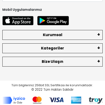
Mobil Uygulamalarımız
Kurumsal
Kategoriler
Bize Ulaşın
Tüm bilgileriniz 256bit SSL Sertifikası ile korunmaktadır.
© 2022
Tüm Hakları Saklıdır