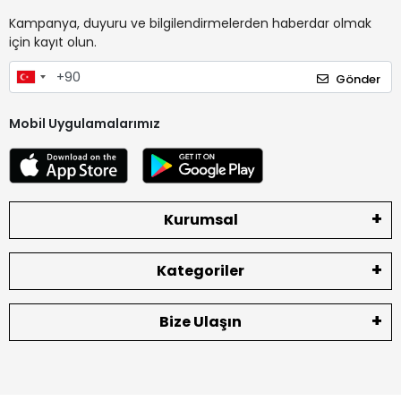
Kampanya, duyuru ve bilgilendirmelerden haberdar olmak
için kayıt olun.
Gönder
Mobil Uygulamalarımız
Kurumsal
Kategoriler
Bize Ulaşın