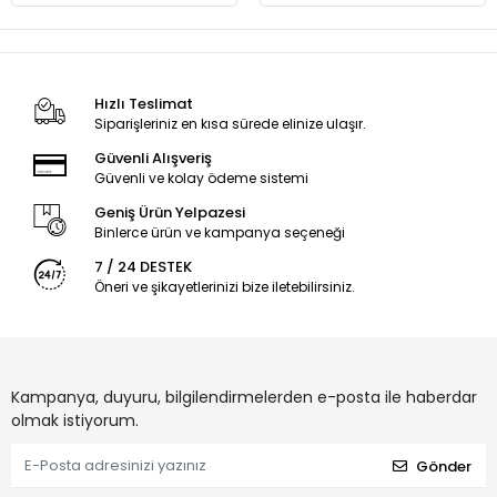
Hızlı Teslimat
Siparişleriniz en kısa sürede elinize ulaşır.
Güvenli Alışveriş
Güvenli ve kolay ödeme sistemi
Geniş Ürün Yelpazesi
Binlerce ürün ve kampanya seçeneği
7 / 24 DESTEK
Öneri ve şikayetlerinizi bize iletebilirsiniz.
Kampanya, duyuru, bilgilendirmelerden e-posta ile haberdar
olmak istiyorum.
Gönder