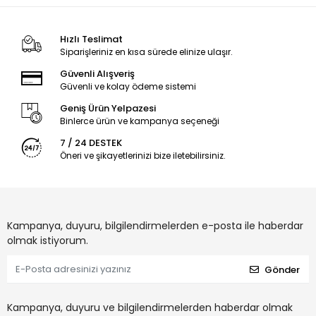
Hızlı Teslimat
Siparişleriniz en kısa sürede elinize ulaşır.
Güvenli Alışveriş
Güvenli ve kolay ödeme sistemi
Geniş Ürün Yelpazesi
Binlerce ürün ve kampanya seçeneği
7 / 24 DESTEK
Öneri ve şikayetlerinizi bize iletebilirsiniz.
Kampanya, duyuru, bilgilendirmelerden e-posta ile haberdar
olmak istiyorum.
Gönder
Kampanya, duyuru ve bilgilendirmelerden haberdar olmak