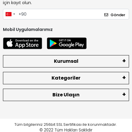
için kayıt olun.
Gönder
Mobil Uygulamalarımız
Kurumsal
Kategoriler
Bize Ulaşın
Tüm bilgileriniz 256bit SSL Sertifikası ile korunmaktadır.
© 2022
Tüm Hakları Saklıdır