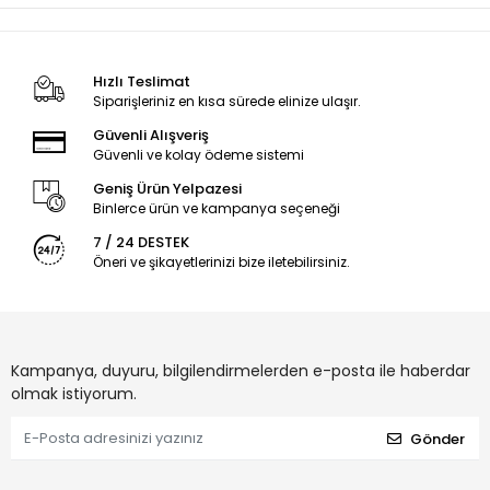
Hızlı Teslimat
Siparişleriniz en kısa sürede elinize ulaşır.
Güvenli Alışveriş
Güvenli ve kolay ödeme sistemi
Geniş Ürün Yelpazesi
Binlerce ürün ve kampanya seçeneği
7 / 24 DESTEK
Öneri ve şikayetlerinizi bize iletebilirsiniz.
Kampanya, duyuru, bilgilendirmelerden e-posta ile haberdar
olmak istiyorum.
Gönder