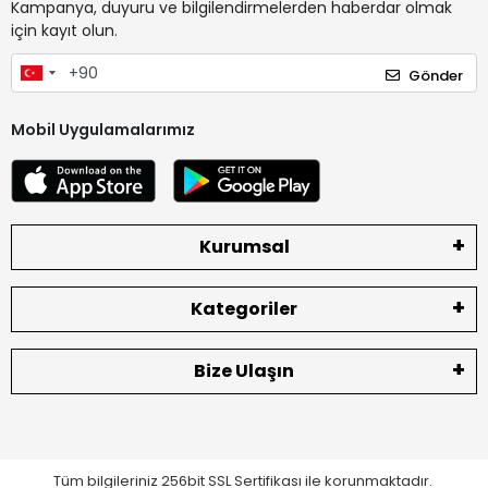
Kampanya, duyuru ve bilgilendirmelerden haberdar olmak
için kayıt olun.
Gönder
Mobil Uygulamalarımız
Kurumsal
Kategoriler
Bize Ulaşın
Tüm bilgileriniz 256bit SSL Sertifikası ile korunmaktadır.