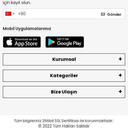
için kayıt olun.
Gönder
Mobil Uygulamalarımız
Kurumsal
Kategoriler
Bize Ulaşın
Tüm bilgileriniz 256bit SSL Sertifikası ile korunmaktadır.
© 2022
Tüm Hakları Saklıdır