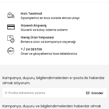
Hızlı Teslimat
Siparişleriniz en kısa sürede elinize ulaşır.
Güvenli Alışveriş
Güvenli ve kolay ödeme sistemi
Geniş Ürün Yelpazesi
Binlerce ürün ve kampanya seçeneği
7 / 24 DESTEK
Öneri ve şikayetlerinizi bize iletebilirsiniz.
Kampanya, duyuru, bilgilendirmelerden e-posta ile haberdar
olmak istiyorum.
Gönder
Kampanya, duyuru ve bilgilendirmelerden haberdar olmak