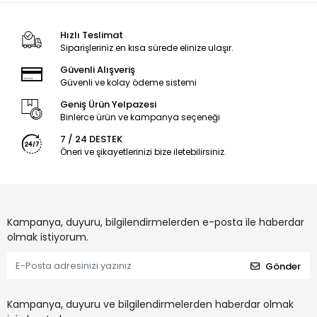
Hızlı Teslimat
Siparişleriniz en kısa sürede elinize ulaşır.
Güvenli Alışveriş
Güvenli ve kolay ödeme sistemi
Geniş Ürün Yelpazesi
Binlerce ürün ve kampanya seçeneği
7 / 24 DESTEK
Öneri ve şikayetlerinizi bize iletebilirsiniz.
Kampanya, duyuru, bilgilendirmelerden e-posta ile haberdar
olmak istiyorum.
Gönder
Kampanya, duyuru ve bilgilendirmelerden haberdar olmak