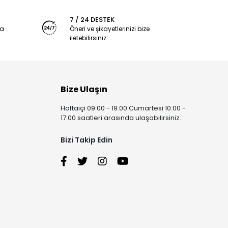
7 / 24 DESTEK
ya
Öneri ve şikayetlerinizi bize
iletebilirsiniz.
Bize Ulaşın
Haftaiçi 09:00 - 19:00 Cumartesi 10:00 -
17:00 saatleri arasında ulaşabilirsiniz.
Bizi Takip Edin