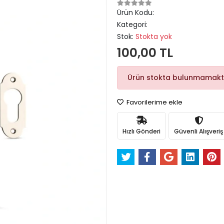
Ürün Kodu:
Kategori:
Stok:
Stokta yok
100,00 TL
Ürün stokta bulunmamakt
Favorilerime ekle
Hızlı Gönderi
Güvenli Alışveriş