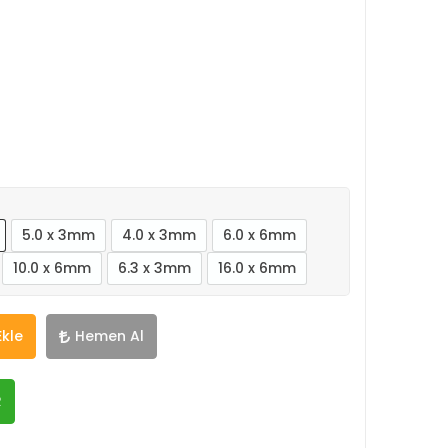
5.0 x 3mm
4.0 x 3mm
6.0 x 6mm
10.0 x 6mm
6.3 x 3mm
16.0 x 6mm
Ekle
Hemen Al
R