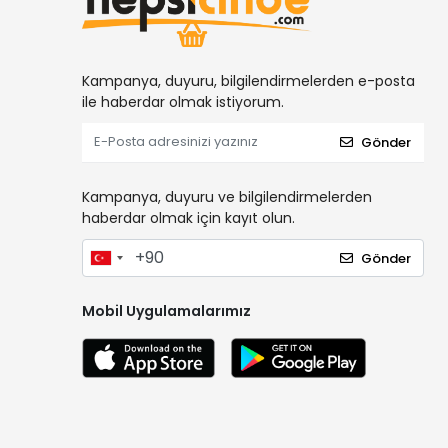
Kampanya, duyuru, bilgilendirmelerden e-posta
ile haberdar olmak istiyorum.
Gönder
Kampanya, duyuru ve bilgilendirmelerden
haberdar olmak için kayıt olun.
Gönder
Mobil Uygulamalarımız