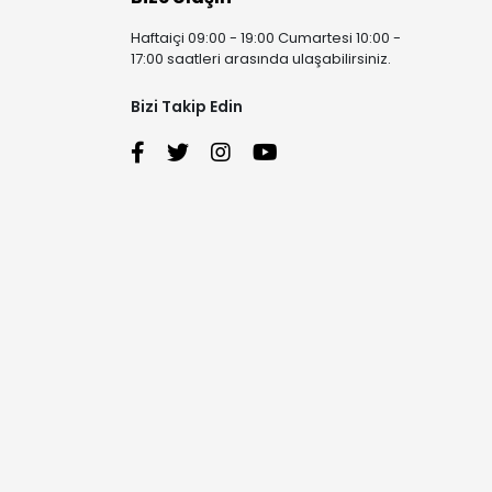
Haftaiçi 09:00 - 19:00 Cumartesi 10:00 -
17:00 saatleri arasında ulaşabilirsiniz.
Bizi Takip Edin