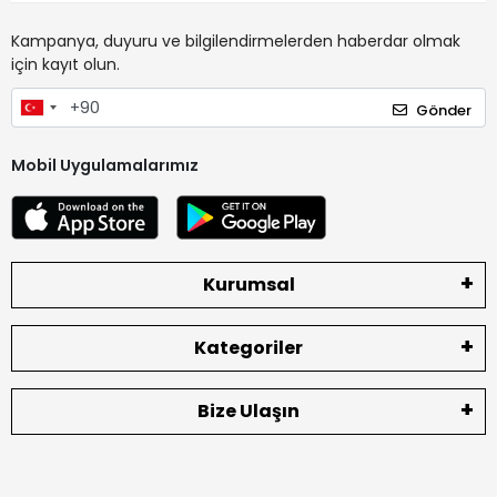
Kampanya, duyuru ve bilgilendirmelerden haberdar olmak
için kayıt olun.
Gönder
Mobil Uygulamalarımız
Kurumsal
Kategoriler
Bize Ulaşın