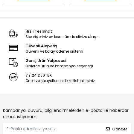
Hızlı Teslimat
Siparişleriniz en kısa sürede elinize ulaşır.
Güvenli Alışveriş
Güvenli ve kolay ödeme sistemi
Geniş Ürün Yelpazesi
Binlerce ürün ve kampanya seçeneği
7 / 24 DESTEK
Öneri ve şikayetlerinizi bize iletebilirsiniz.
Kampanya, duyuru, bilgilendirmelerden e-posta ile haberdar
olmak istiyorum.
Gönder