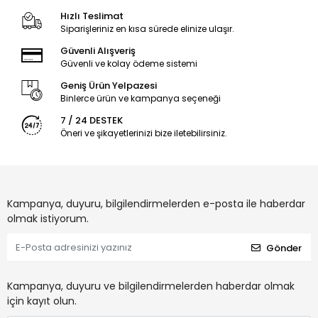
Hızlı Teslimat
Siparişleriniz en kısa sürede elinize ulaşır.
Güvenli Alışveriş
Güvenli ve kolay ödeme sistemi
Geniş Ürün Yelpazesi
Binlerce ürün ve kampanya seçeneği
7 / 24 DESTEK
Öneri ve şikayetlerinizi bize iletebilirsiniz.
Kampanya, duyuru, bilgilendirmelerden e-posta ile haberdar
olmak istiyorum.
Gönder
Kampanya, duyuru ve bilgilendirmelerden haberdar olmak
için kayıt olun.