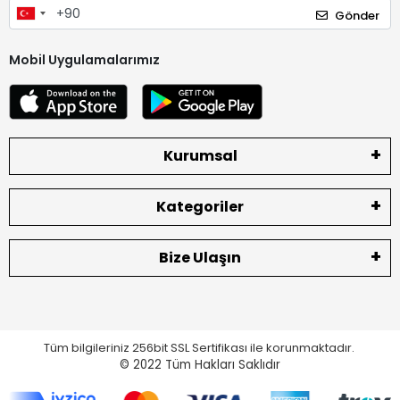
Gönder
Mobil Uygulamalarımız
Kurumsal
Kategoriler
Bize Ulaşın
Tüm bilgileriniz 256bit SSL Sertifikası ile korunmaktadır.
© 2022
Tüm Hakları Saklıdır