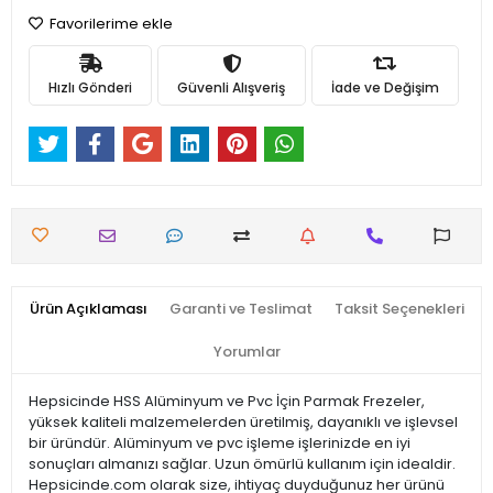
Favorilerime ekle
Hızlı Gönderi
Güvenli Alışveriş
İade ve Değişim
Ürün Açıklaması
Garanti ve Teslimat
Taksit Seçenekleri
Yorumlar
Hepsicinde HSS Alüminyum ve Pvc İçin Parmak Frezeler,
yüksek kaliteli malzemelerden üretilmiş, dayanıklı ve işlevsel
bir üründür. Alüminyum ve pvc işleme işlerinizde en iyi
sonuçları almanızı sağlar. Uzun ömürlü kullanım için idealdir.
Hepsicinde.com olarak size, ihtiyaç duyduğunuz her ürünü