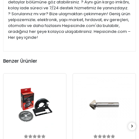
detaylar bölümüne göz atabilirsiniz. ? Aynı gün kargo imkânı,
kolay iade süreci ve 7/24 destek hizmetimiz ile yanınızdayız.
? Sorularınız mı var? Bize ulaşmaktan çekinmeyin! Geniş ürün
yelpazemizle; elektronik, yapı market, hırdavat, ev gereçleri,
otomotiv ve daha fazlasını Hepsicinde.com'da bulabilir,
aradığınız her şeye kolayca ulaşabilirsiniz. Hepsicinde.com –
Her şey içinde!
Benzer Ürünler