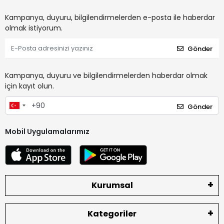
Kampanya, duyuru, bilgilendirmelerden e-posta ile haberdar
olmak istiyorum.
Gönder
Kampanya, duyuru ve bilgilendirmelerden haberdar olmak
için kayıt olun.
Gönder
Mobil Uygulamalarımız
Kurumsal
Kategoriler