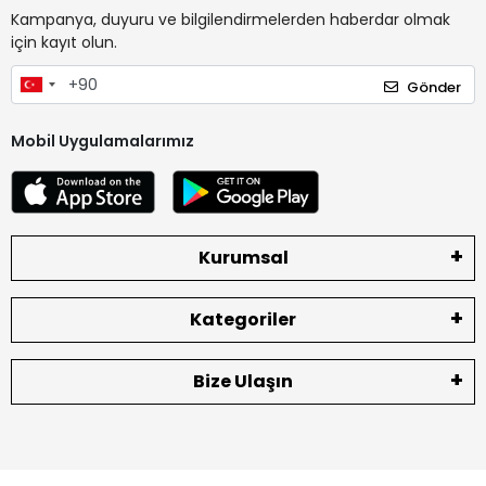
Kampanya, duyuru ve bilgilendirmelerden haberdar olmak
için kayıt olun.
Gönder
Mobil Uygulamalarımız
Kurumsal
Kategoriler
Bize Ulaşın