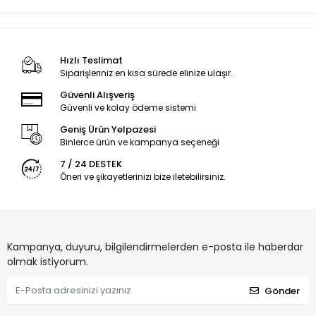
Hızlı Teslimat
Siparişleriniz en kısa sürede elinize ulaşır.
Güvenli Alışveriş
Güvenli ve kolay ödeme sistemi
Geniş Ürün Yelpazesi
Binlerce ürün ve kampanya seçeneği
7 / 24 DESTEK
Öneri ve şikayetlerinizi bize iletebilirsiniz.
Kampanya, duyuru, bilgilendirmelerden e-posta ile haberdar
olmak istiyorum.
Gönder