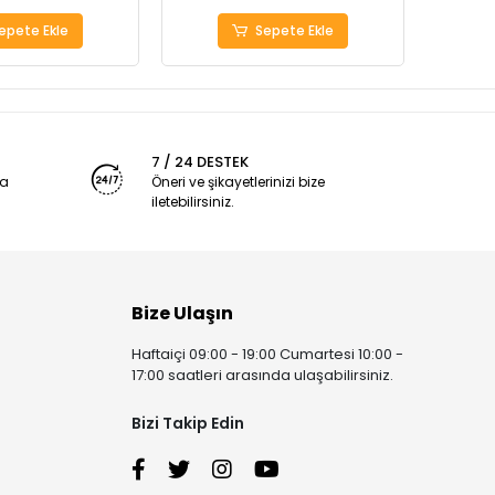
epete Ekle
Sepete Ekle
7 / 24 DESTEK
ya
Öneri ve şikayetlerinizi bize
iletebilirsiniz.
Bize Ulaşın
Haftaiçi 09:00 - 19:00 Cumartesi 10:00 -
17:00 saatleri arasında ulaşabilirsiniz.
Bizi Takip Edin