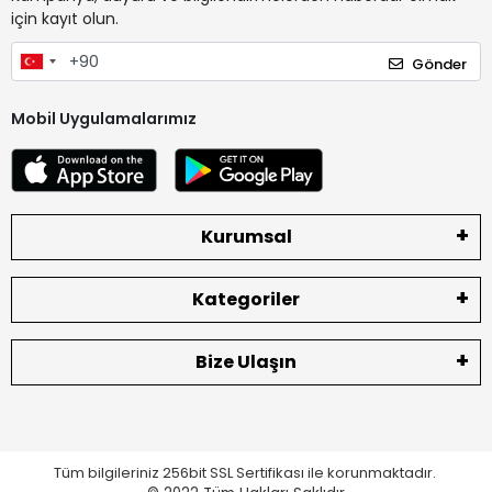
için kayıt olun.
Gönder
Mobil Uygulamalarımız
Kurumsal
Kategoriler
Bize Ulaşın
Tüm bilgileriniz 256bit SSL Sertifikası ile korunmaktadır.