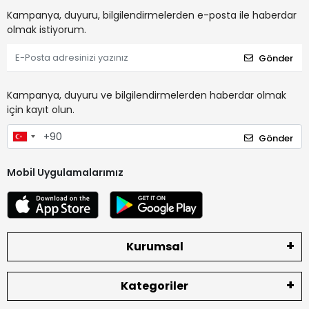
Kampanya, duyuru, bilgilendirmelerden e-posta ile haberdar
olmak istiyorum.
Gönder
Kampanya, duyuru ve bilgilendirmelerden haberdar olmak
için kayıt olun.
Gönder
Mobil Uygulamalarımız
Kurumsal
Kategoriler