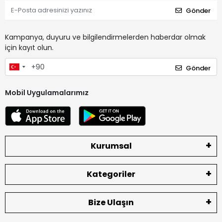
Gönder
Kampanya, duyuru ve bilgilendirmelerden haberdar olmak
için kayıt olun.
Gönder
Mobil Uygulamalarımız
Kurumsal
Kategoriler
Bize Ulaşın