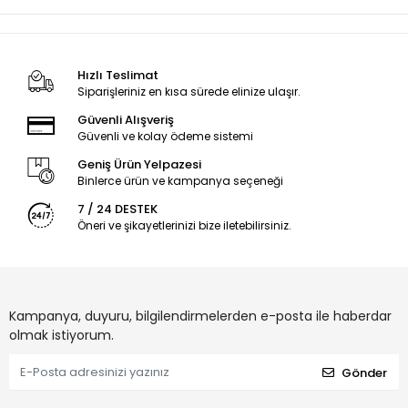
Hızlı Teslimat
Siparişleriniz en kısa sürede elinize ulaşır.
Güvenli Alışveriş
Güvenli ve kolay ödeme sistemi
Geniş Ürün Yelpazesi
Binlerce ürün ve kampanya seçeneği
7 / 24 DESTEK
Öneri ve şikayetlerinizi bize iletebilirsiniz.
Kampanya, duyuru, bilgilendirmelerden e-posta ile haberdar
olmak istiyorum.
Gönder