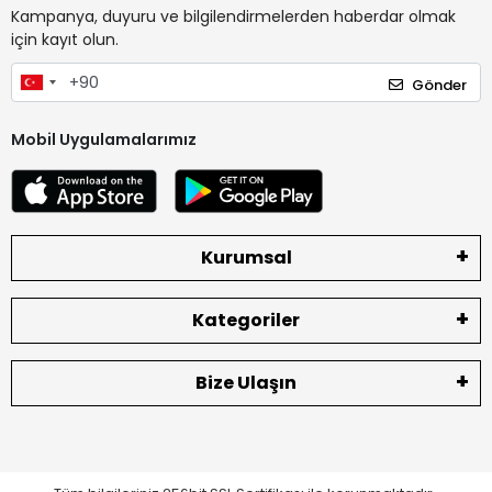
Kampanya, duyuru ve bilgilendirmelerden haberdar olmak
için kayıt olun.
Gönder
Mobil Uygulamalarımız
Kurumsal
Kategoriler
Bize Ulaşın