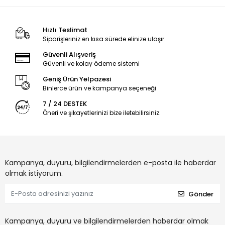
Hızlı Teslimat
Siparişleriniz en kısa sürede elinize ulaşır.
Güvenli Alışveriş
Güvenli ve kolay ödeme sistemi
Geniş Ürün Yelpazesi
Binlerce ürün ve kampanya seçeneği
7 / 24 DESTEK
Öneri ve şikayetlerinizi bize iletebilirsiniz.
Kampanya, duyuru, bilgilendirmelerden e-posta ile haberdar
olmak istiyorum.
Gönder
Kampanya, duyuru ve bilgilendirmelerden haberdar olmak