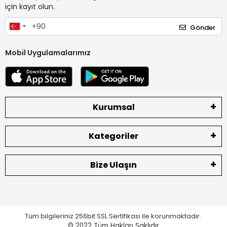
için kayıt olun.
Gönder
Mobil Uygulamalarımız
Kurumsal
Kategoriler
Bize Ulaşın
Tüm bilgileriniz 256bit SSL Sertifikası ile korunmaktadır.
© 2022
Tüm Hakları Saklıdır