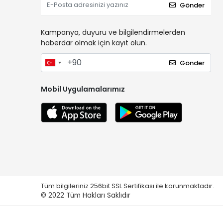
Gönder
Kampanya, duyuru ve bilgilendirmelerden
haberdar olmak için kayıt olun.
Gönder
Mobil Uygulamalarımız
Tüm bilgileriniz 256bit SSL Sertifikası ile korunmaktadır.
© 2022
Tüm Hakları Saklıdır