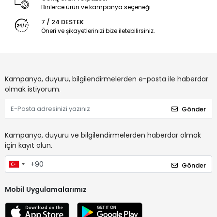
Binlerce ürün ve kampanya seçeneği
7 / 24 DESTEK
Öneri ve şikayetlerinizi bize iletebilirsiniz.
Kampanya, duyuru, bilgilendirmelerden e-posta ile haberdar
olmak istiyorum.
Gönder
Kampanya, duyuru ve bilgilendirmelerden haberdar olmak
için kayıt olun.
Gönder
Mobil Uygulamalarımız